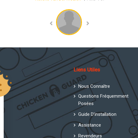
Liens Utiles
Nous Connaître
Questions Fréquemment
Posées
Guide D’installation
Assistance
Revendeurs