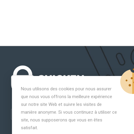
Nous utilisons des cookies pour nous assurer
que nous vous offrons la meilleure expérience
sur notre site Web et suivre les visites de
manière anonyme. Si vous continuez à utiliser ce
site, nous supposerons que vous en êtes
satisfait.