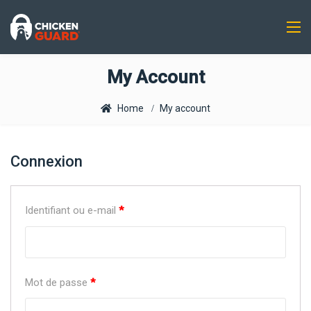
My Account
Home
My account
Connexion
Identifiant ou e-mail
*
Mot de passe
*