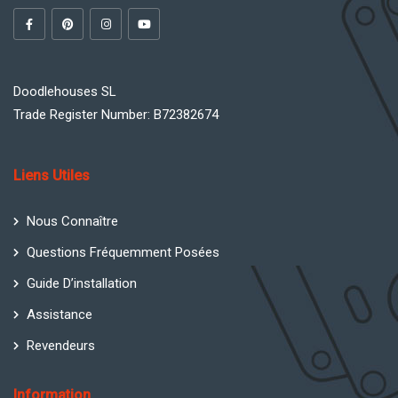
Doodlehouses SL
Trade Register Number: B72382674
Liens Utiles
Nous Connaître
Questions Fréquemment Posées
Guide D’installation
Assistance
Revendeurs
Information